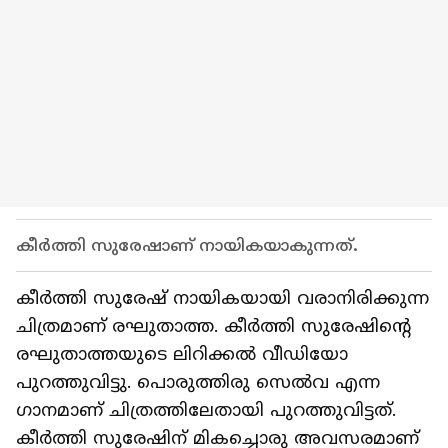
കീര്‍ത്തി സുരേഷാണ് നായികയാകുന്നത്.
കീര്‍ത്തി സുരേഷ് നായികയായി വരാനിരിക്കുന്ന
ചിത്രമാണ് രഘുതാത്ത. കീര്‍ത്തി സുരേഷിന്റെ
രഘുതാത്തയുടെ ലിറിക്കല്‍ വീഡിയോ
പുറത്തുവിട്ടു. പൊരുത്തിരു സെല്‍വ എന്ന
ഗാനമാണ് ചിത്രത്തിലേതായി പുറത്തുവിട്ടത്.
കീര്‍ത്തി സുരേഷിന് മികച്ചൊരു അവസരമാണ്