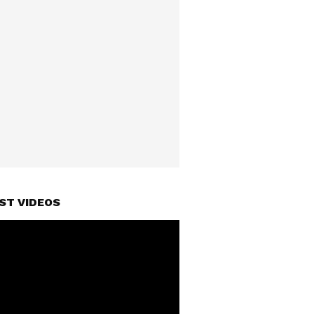
ST VIDEOS