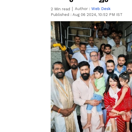
Author :
Web Desk
2
Min read
Published :
Aug 06 2024, 10:52 PM IST