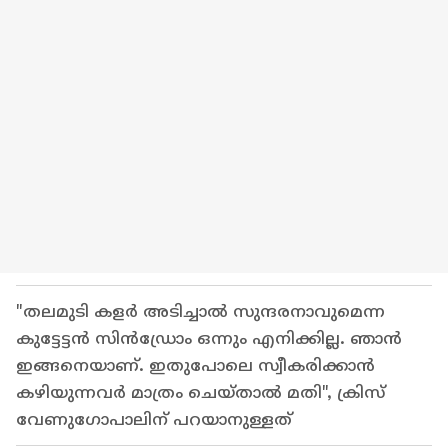
"തലമുടി കളര്‍ അടിച്ചാല്‍ സുന്ദരനാവുമെന്ന
കുട്ടേട്ടന്‍ സിന്‍ഡ്രോം ഒന്നും എനിക്കില്ല. ഞാന്‍
ഇങ്ങനെയാണ്. ഇതുപോലെ സ്വീകരിക്കാന്‍
കഴിയുന്നവര്‍ മാത്രം ചെയ്താല്‍ മതി", ക്രിസ്
വേണുഗോപാലിന് പറയാനുള്ളത്