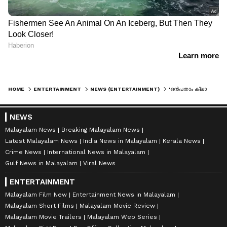
HOME
ENTERTAINMENT
NEWS (ENTERTAINMENT)
'ഒന്‍പതാം ക്ലാസില്‍ പഠിക്കുമ്പോളാണ് നര തുടങ്ങിയത്'; വിമര്‍ശകരോട് ക്രിസ് വേണുഗോപാലിന് പറയാനുള്ളത്
NEWS
Malayalam News
Breaking Malayalam News
Latest Malayalam News
India News in Malayalam
Kerala News
Crime News
International News in Malayalam
Gulf News in Malayalam
Viral News
ENTERTAINMENT
Malayalam Film New
Entertainment News in Malayalam
Malayalam Short Films
Malayalam Movie Review
Malayalam Movie Trailers
Malayalam Web Series