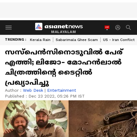
MALAYALAM
TRENDING :
Kerala Rain
Sabarimala Ghee Scam
US - Iran Conflict
സസ്പെന്‍സിനൊടുവില്‍ പേര്
എത്തി; ലിജോ- മോഹന്‍ലാല്‍
ചിത്രത്തിന്‍റെ ടൈറ്റില്‍
പ്രഖ്യാപിച്ചു
Author :
Web Desk
|
Entertainment
Published :
Dec 23 2022, 05:26 PM IST