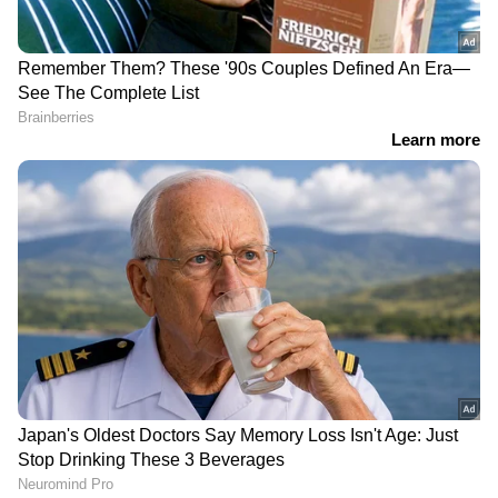
DOWNLOAD APP
RECOMMENDED STORIES