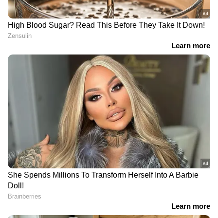
DOWNLOAD APP
RECOMMENDED STORIES