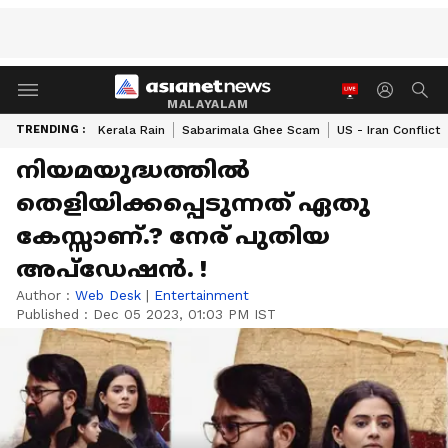
MALAYALAM
TRENDING :
Kerala Rain
Sabarimala Ghee Scam
US - Iran Conflict
നിയമയുദ്ധത്തില്‍
തെളിയിക്കപ്പെടുന്നത് ഏതു
കേസ്സാണ്.? നേര് പുതിയ
അപ്ഡേഷന്‍. !
Author :
Web Desk
|
Entertainment
Published :
Dec 05 2023, 01:03 PM IST