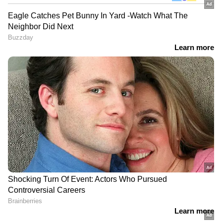
DOWNLOAD APP
RECOMMENDED STORIES