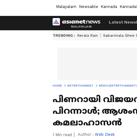
Malayalam
Newsable
Kannada
Kannada
Latest News
TRENDING :
Kerala Rain
Sabarimala Ghee
HOME
ENTERTAINMENT
NEWS (ENTERTAINMENT)
പിണറായി വിജയ
പിറന്നാൾ; ആശംസകള
കമലാഹാസന്‍
Author :
Web Desk
1
Min read