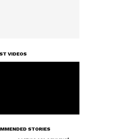
ST VIDEOS
MMENDED STORIES