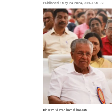
Published :
May 24 2024, 08:43 AM IST
pinarayi vijayan kamal haasan