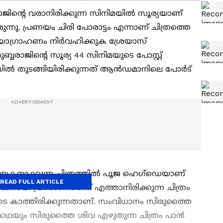
ിന്റെ വരാനിരിക്കുന്ന സിനിമയില്‍ സൂര്യയാണ്
ുന്നു. പ്രണയം ചിരി പോരാട്ടം എന്നാണ് ചിത്രത്തെ
 ഛായാഗ്രാഹണം നിര്‍വഹിക്കുക ശ്രേയാസ്
ബ്ബരാജിന്റെ സൂര്യ 44 സിനിമയുടെ പോസ്റ്റ്
്‍ തുടങ്ങിയിരിക്കുന്നത് ആൻഡമാനിലെ പോര്‍ട്‍
നായകനാക്കുന്ന ചിത്രത്തില്‍ പൂജ ഹെഗ്‍ഡെയാണ്
READ FULL ARTICLE
യി പ്രദര്‍ശനത്തിന് എത്താനിരിക്കുന്ന ചിത്രം
ടെ കാത്തിരിക്കുന്നതാണ്. സംവിധാനം സിരുത്തൈ
രക്കഥയും സിരുത്തൈ ശിവ എഴുതുന്ന ചിത്രം പാൻ