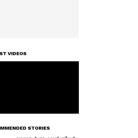
ST VIDEOS
MMENDED STORIES