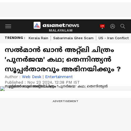
MALAYALAM
TRENDING :
Kerala Rain
Sabarimala Ghee Scam
US - Iran Conflict
സല്‍മാന്‍ ഖാന്‍ അറ്റ്ലി ചിത്രം
'പുനര്‍ജന്മ' കഥ; തെന്നിന്ത്യന്‍
സൂപ്പര്‍താരവും അഭിനയിക്കും ?
Author :
Web Desk
|
Entertainment
Published :
Nov 23 2024, 12:38 PM IST