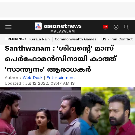
MALAYALAM
TRENDING :
Kerala Rain
Commonwealth Games
US - Iran Conflict
Santhwanam : 'ശിവന്റെ' മാസ്
പെര്‍ഫോമന്‍സിനായി കാത്ത്
'സാന്ത്വനം' ആരാധകര്‍
Author :
Web Desk
|
Entertainment
Updated :
Jul 12 2022, 08:47 AM IST