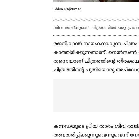
Shiva Rajkumar
ശിവ രാജ്‍കുമാര്‍ ചിത്രത്തില്‍ ഒരു പ്ര
രജനികാന്ത് നായകനാകുന്ന ചിത്ര
കാത്തിരിക്കുന്നതാണ്. നെല്‍സണ്‍
തന്നെയാണ് ചിത്രത്തിന്റെ തിരക്ക
ചിത്രത്തിന്റെ പുതിയൊരു അപ്‍ഡേറ്റ
കന്നഡയുടെ പ്രിയ താരം ശിവ രാജ്‍ക
അവതരിപ്പിക്കുന്നുവെന്നുവെന്ന് ന