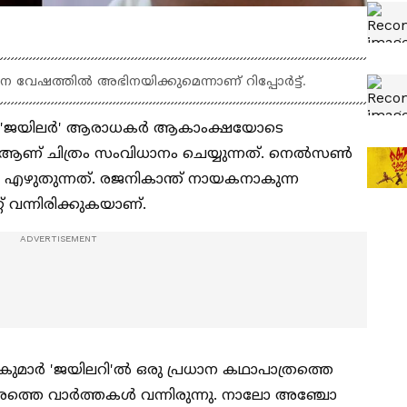
ധാന വേഷത്തില്‍ അഭിനയിക്കുമെന്നാണ് റിപ്പോര്‍ട്ട്.
ം 'ജയിലര്‍' ആരാധകര്‍ ആകാംക്ഷയോടെ
 ആണ് ചിത്രം സംവിധാനം ചെയ്യുന്നത്. നെല്‍സണ്‍
ഥ എഴുതുന്നത്. രജനികാന്ത് നായകനാകുന്ന
് വന്നിരിക്കുകയാണ്.
ുമാര്‍ 'ജയിലറി'ല്‍ ഒരു പ്രധാന കഥാപാത്രത്തെ
േരത്തെ വാര്‍ത്തകള്‍ വന്നിരുന്നു. നാലോ അഞ്ചോ