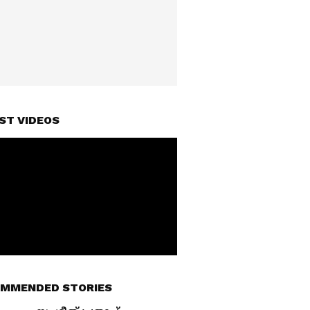
ST VIDEOS
MMENDED STORIES