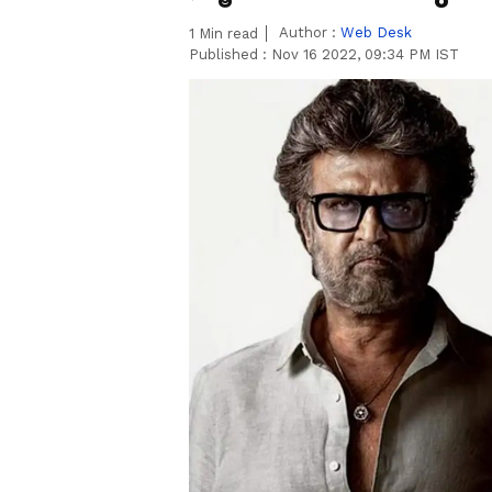
Author :
Web Desk
1
Min read
Published :
Nov 16 2022, 09:34 PM IST