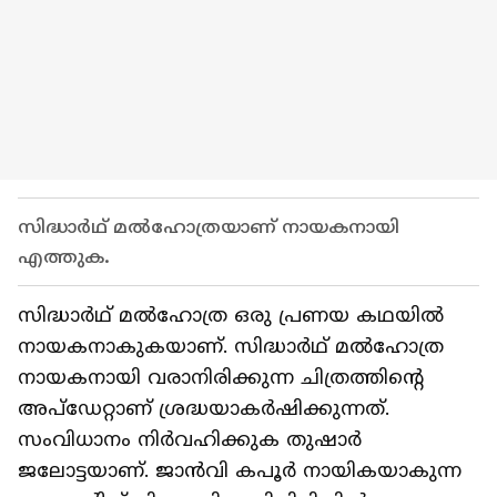
സിദ്ധാര്‍ഥ് മല്‍ഹോത്രയാണ് നായകനായി
എത്തുക.
സിദ്ധാര്‍ഥ് മല്‍ഹോത്ര ഒരു പ്രണയ കഥയില്‍
നായകനാകുകയാണ്. സിദ്ധാര്‍ഥ് മല്‍ഹോത്ര
നായകനായി വരാനിരിക്കുന്ന ചിത്രത്തിന്റെ
അപ്‍ഡേറ്റാണ് ശ്രദ്ധയാകര്‍ഷിക്കുന്നത്.
സംവിധാനം നിര്‍വഹിക്കുക തുഷാര്‍
ജലോട്ടയാണ്. ജാൻവി കപൂര്‍ നായികയാകുന്ന