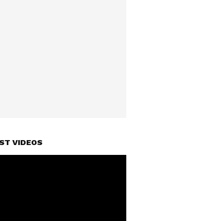
ST VIDEOS