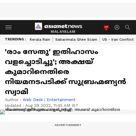
MALAYALAM
TRENDING :
Kerala Rain
Sabarimala Ghee Scam
US - Iran Conflict
'രാം സേതു' ഇതിഹാസം
വളച്ചൊടിച്ചു'; അക്ഷയ്
കുമാറിനെതിരെ
നിയമനടപടിക്ക് സുബ്രഹ്മണ്യന്‍
സ്വാമി
Author :
Web Desk
|
Entertainment
Updated :
Aug 29 2022, 11:45 AM IST