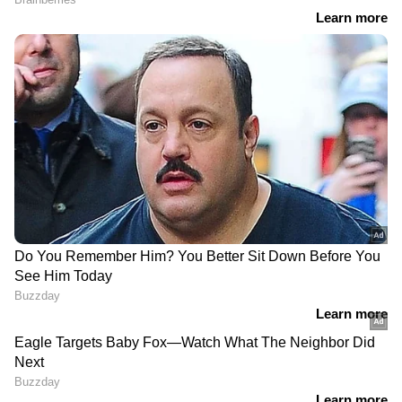
DOWNLOAD APP
RECOMMENDED STORIES