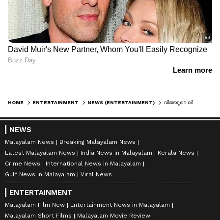
HOME
ENTERTAINMENT
NEWS (ENTERTAINMENT)
വിജയുടെ ലിയോയ്ക്ക് ടിക്കറ്റ് എടുക്കാന്‍ കാത്തിരിക്കുന്നവര്‍ക്കായി ഗംഭീര അപ്ഡേറ്റ്.!
NEWS
Malayalam News
Breaking Malayalam News
Latest Malayalam News
India News in Malayalam
Kerala News
Crime News
International News in Malayalam
Gulf News in Malayalam
Viral News
ENTERTAINMENT
Malayalam Film New
Entertainment News in Malayalam
Malayalam Short Films
Malayalam Movie Review