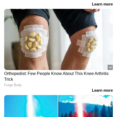
RECOMMENDED STORIES