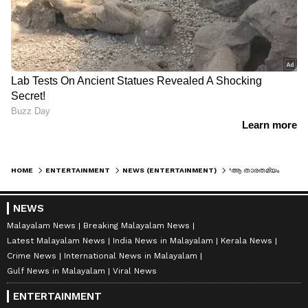
HOME
ENTERTAINMENT
NEWS (ENTERTAINMENT)
'ആ താരതമ്യം ഒഴിവാക്കുക'; 'അതിമനോഹര'ത്തെക്കുറിച്ച് മോഹന്‍ലാല്‍ ആരാധകര്‍, മറുപടിയുമായി തരുണ്‍ മൂര്‍ത്തി
NEWS
Malayalam News
Breaking Malayalam News
Latest Malayalam News
India News in Malayalam
Kerala News
Crime News
International News in Malayalam
Gulf News in Malayalam
Viral News
ENTERTAINMENT