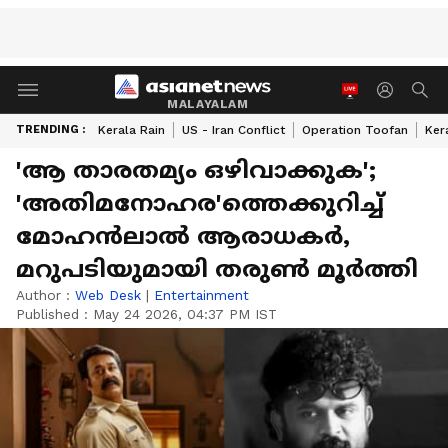
MALAYALAM
TRENDING :
Kerala Rain
US - Iran Conflict
Operation Toofan
Ker
'ആ താരതമ്യം ഒഴിവാക്കുക';
'അതിമനോഹര'ത്തെക്കുറിച്ച്
മോഹന്‍ലാല്‍ ആരാധകര്‍,
മറുപടിയുമായി തരുണ്‍ മൂര്‍ത്തി
Author :
Web Desk
|
Entertainment
Published :
May 24 2026, 04:37 PM IST