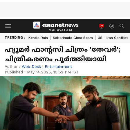
MALAYALAM
TRENDING :
Kerala Rain
Sabarimala Ghee Scam
US - Iran Conflict
ഹ്യൂമര്‍ ഫാന്‍റസി ചിത്രം 'തേവര്‍';
ചിത്രീകരണം പൂര്‍ത്തിയായി
Author :
Web Desk
|
Entertainment
Published :
May 14 2026, 10:52 PM IST