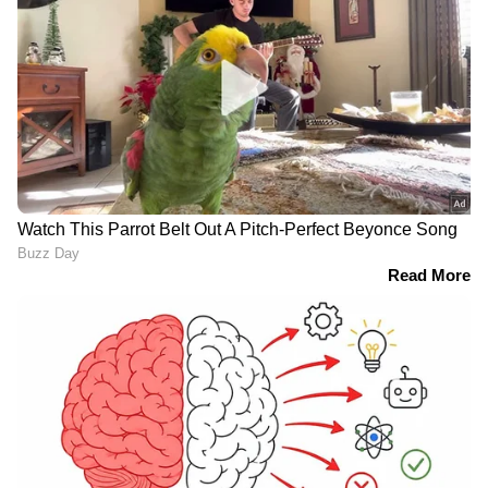
RECOMMENDED STORIES