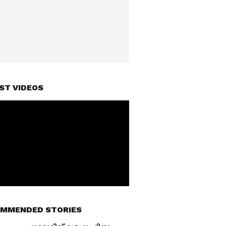
ST VIDEOS
MMENDED STORIES