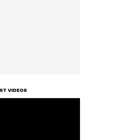
ST VIDEOS