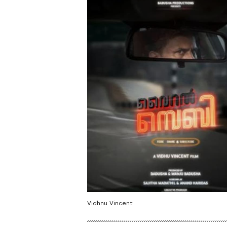
Vidhnu Vincent