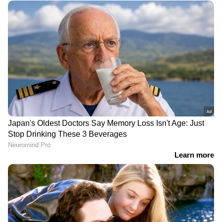
DOWNLOAD APP