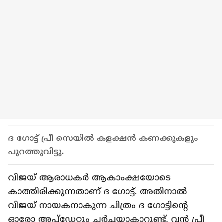
ദ ഗോട്ട് പ്രീ സെയില്‍ കളക്ഷൻ കണക്കുകളും
പുറത്തുവിട്ടു.
വിജയ് ആരാധകര്‍ ആകാംക്ഷയോടെ
കാത്തിരിക്കുന്നതാണ് ദ ഗോട്ട്. അതിനാല്‍
വിജയ് നായകനാകുന്ന ചിത്രം ദ ഗോട്ടിന്റെ
ഓരോ അപ്‍ഡേറ്റും ചര്‍ച്ചയാകാറുണ്ട്. വൻ പ്രീ