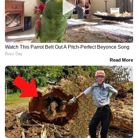
LATEST VIDEOS