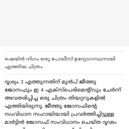
ഷെയ്ൻ നിഗം ഒരു പോലീസ് ഉദ്യോഗസ്ഥനായി
എത്തിയ ചിത്രം
ദൃശ്യം 3 എത്തുന്നതിന് മുന്‍പ് ജീത്തു
ജോസഫും ഇ 4 എക്സ്പെരിമെന്‍റ്സും ചേര്‍ന്ന്
അവതരിപ്പിച്ച ഒരു ചിത്രം തിയറ്ററുകളില്‍
എത്തിയിരുന്നു. ജീത്തു ജോസഫിന്‍റെ
സംവിധാന സഹായിയായി പ്രവര്‍ത്തിച്ചിട്ടുള്ള
മാര്‍ട്ടിന്‍ ജോസഫ് സംവിധാനം ചെയ്ത ദൃഢം