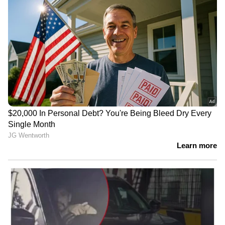
DOWNLOAD APP
RECOMMENDED STORIES