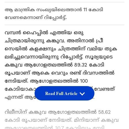
ആ മാന്ത്രിക സംഖ്യയിലെത്താൻ 11 കോടി
വേണമെന്നാണ് റിപ്പോര്‍ട്ട്.
വമ്പൻ ഹൈപ്പില്‍ എത്തിയ ഒരു
ചിത്രമായിരുന്നു കങ്കുവ. അതിനാല്‍ പ്രീ
സെയില്‍ കളക്ഷനും ചിത്രത്തിന് വലിയ തുക
ലഭിച്ചുവെന്നായിരുന്നു റിപ്പോര്‍ട്ട്. സൂര്യയുടെ
കങ്കുവ ആഗോളതലത്തില്‍ 89.32 കോടി
രൂപയാണ് ആകെ വെറും രണ്ട് ദിവസത്തില്‍
നേടിയത്. ആഗോളതലത്തില്‍ 100
കോടിയാകാൻ 11 കോടി മാത്രമാണ് വേണ്ടത്
Read Full Article
എന്നത് ആവേശമുണ്ടാക്കുന്നതാണ്.
റിലീസിന് കങ്കുവ ആഗോളതലത്തില്‍ 58.62
കോടി രൂപയാണ് നേടിയത്. മിനിയാന്ന് കങ്കുവ
ആഗോളതലത്തില്‍ 30.7 കോടിയും നേടി.