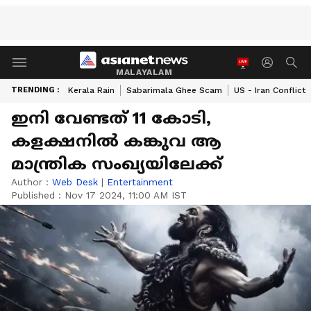
MALAYALAM
TRENDING :
Kerala Rain
Sabarimala Ghee Scam
US - Iran Conflict
ഇനി വേണ്ടത് 11 കോടി,
കളക്ഷനില്‍ കങ്കുവ ആ
മാന്ത്രിക സംഖ്യയിലേക്ക്
Author :
Web Desk
|
Entertainment
Published :
Nov 17 2024, 11:00 AM IST