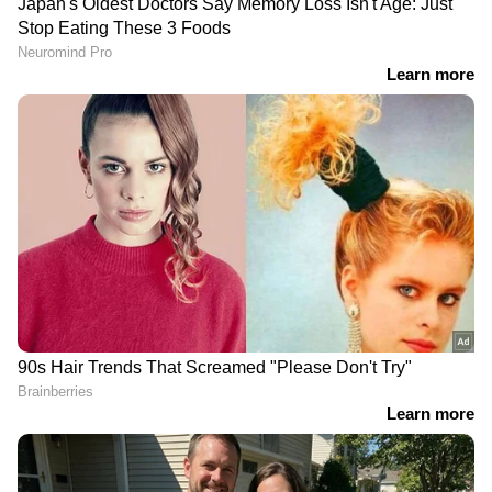
RECOMMENDED STORIES