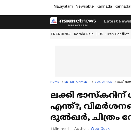
Malayalam
Newsable
Kannada
Kannada
Latest News
TRENDING :
Kerala Rain
US - Iran Conflict
HOME
ENTERTAINMENT
BOX OFFICE
ലക്കി ഭാസ
ലക്കി ഭാസ്‍കറിന്
എന്ത്?, വിമര്‍ശനങ
ദുല്‍ഖര്‍, ചിത്രം
Author :
Web Desk
1
Min read