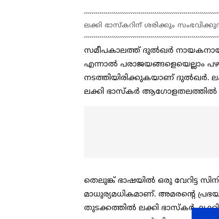
ലക്കി ഭാസ്‍കറിന് ശരിക്കും സംഭവിക്കുന്
സമീപകാലത്ത് ദുല്‍ഖര്‍ നായകനായ
എന്നാല്‍ പരാജയങ്ങളെയെല്ലാം പഴങ
നടത്തിയിരിക്കുകയാണ് ദുല്‍ഖര്‍. ല
ലക്കി ഭാസ്‍കര്‍ ആഗോളതലത്തില്‍ 
തെലുങ്ക് ഭാഷയില്‍ ഒരു വേറിട്ട സിന
മാധുര്യമധികമാണ്. അമരന്റെ പ്രഭ
തുടക്കത്തില്‍ ലക്കി ഭാസ്‍കര്‍. ലക്