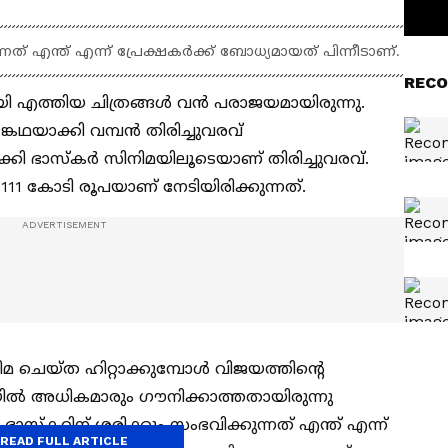
നത് എന്ത് എന്ന് പ്രേക്ഷകര്‍ക്ക് ബോധ്യമായത് പിന്നീടാണ്.
RECO
ി എത്തിയ ചിത്രങ്ങള്‍ വൻ പരാജയമായിരുന്നു.
്കഥയാക്കി വമ്പൻ തിരിച്ചുവരവ്
ക്കി ഭാസ്‍കര്‍ സിനിമയിലൂടെയാണ് തിരിച്ചുവരവ്.
111 കോടി രൂപയാണ് നേടിയിരിക്കുന്നത്.
ിമ ചെയ്‍ത ഹിറ്റാക്കുമ്പോള്‍ വിജയത്തിന്റെ
യില്‍ അധികമാരും ഗൗനിക്കാത്തതായിരുന്നു
കി ഭാസ്‍കറിന് ശരിക്കും സംഭവിക്കുന്നത് എന്ത് എന്ന്
READ FULL ARTICLE