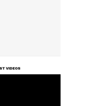
ST VIDEOS