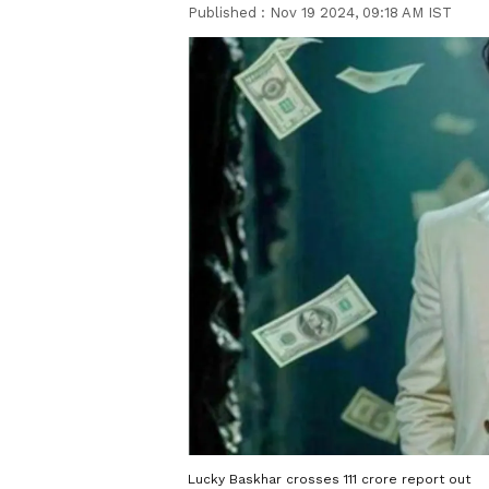
Published :
Nov 19 2024, 09:18 AM IST
Lucky Baskhar crosses 111 crore report out