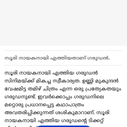
സൂരി നായകനായി എത്തിയതാണ് ഗരുഡൻ.
സൂരി നായകനായി എത്തിയ ഗരുഡൻ
സിനിമയ്‍ക്ക് മികച്ച സ്വീകാര്യത. ഉണ്ണി മുകുന്ദൻ
വേഷമിട്ട തമിഴ് ചിത്രം എന്ന ഒരു പ്രത്യേകതയും
ഗരുഡനുണ്ട്. ഇവര്‍ക്കൊപ്പം ഗരുഡനിലെ
മറ്റൊരു പ്രധാനപ്പെട്ട കഥാപാത്രം
അവതരിപ്പിക്കുന്നത് ശശികുമാറാണ്. സൂരി
നായകനായി എത്തിയ ഗരുഡന്റെ ടിക്കറ്റ്