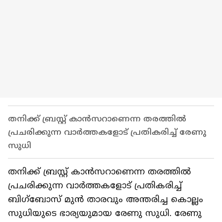
തനിക്ക് ബ്രസ്റ്റ് കാൻസറാണെന്ന തരത്തിൽ
പ്രചരിക്കുന്ന വാർത്തകളോട് പ്രതികരിച്ച് രേണു
സുധി
തനിക്ക് ബ്രസ്റ്റ് കാൻസറാണെന്ന തരത്തിൽ
പ്രചരിക്കുന്ന വാർത്തകളോട് പ്രതികരിച്ച്
ബിഗ്ബോസ് മുന്‍ താരവും അന്തരിച്ച കൊല്ലം
സുധിയുടെ ഭാര്യയുമായ രേണു സുധി. രേണു