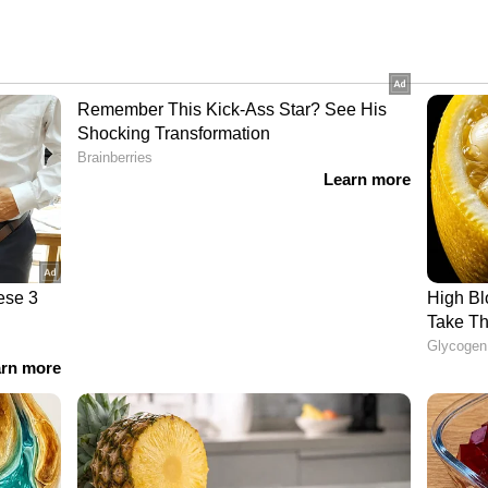
്കി നോക്കൂ