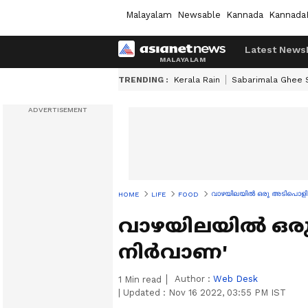
Malayalam
Newsable
Kannada
Kannada
Latest News
TRENDING :
Kerala Rain
Sabarimala Ghee
വാഴയിലയിൽ ഒരു അടിപൊളി 
HOME
LIFE
FOOD
വാഴയിലയിൽ ഒരു
നിർവാണ'
Author :
Web Desk
1
Min read
|
Updated :
Nov 16 2022, 03:55 PM IST