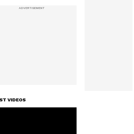
ST VIDEOS