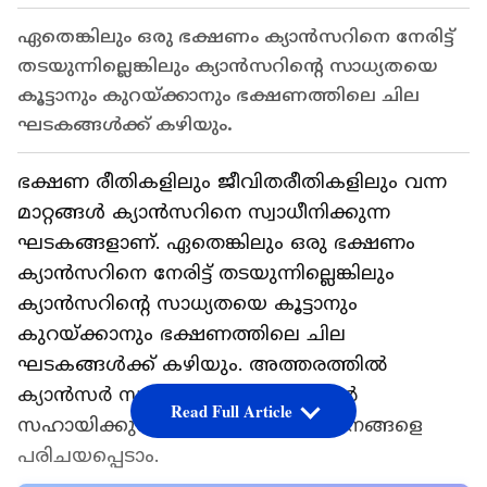
ഏതെങ്കിലും ഒരു ഭക്ഷണം ക്യാൻസറിനെ നേരിട്ട്
തടയുന്നില്ലെങ്കിലും ക്യാൻസറിന്റെ സാധ്യതയെ
കൂട്ടാനും കുറയ്ക്കാനും ഭക്ഷണത്തിലെ ചില
ഘടകങ്ങൾക്ക് കഴിയും.
ഭക്ഷണ രീതികളിലും ജീവിതരീതികളിലും വന്ന
മാറ്റങ്ങള്‍ ക്യാന്‍സറിനെ സ്വാധീനിക്കുന്ന
ഘടകങ്ങളാണ്. ഏതെങ്കിലും ഒരു ഭക്ഷണം
ക്യാൻസറിനെ നേരിട്ട് തടയുന്നില്ലെങ്കിലും
ക്യാൻസറിന്റെ സാധ്യതയെ കൂട്ടാനും
കുറയ്ക്കാനും ഭക്ഷണത്തിലെ ചില
ഘടകങ്ങൾക്ക് കഴിയും. അത്തരത്തില്‍
ക്യാന്‍സര്‍ സാധ്യതയെ കുറയ്ക്കാന്‍
Read Full Article
സഹായിക്കുന്ന ചില സുഗന്ധവ്യഞ്ജനങ്ങളെ
പരിചയപ്പെടാം.