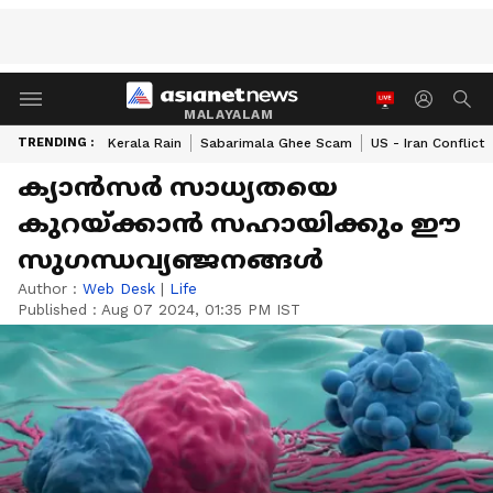
MALAYALAM
TRENDING :
Kerala Rain
Sabarimala Ghee Scam
US - Iran Conflict
ക്യാന്‍സര്‍ സാധ്യതയെ
കുറയ്ക്കാന്‍ സഹായിക്കും ഈ
സുഗന്ധവ്യഞ്ജനങ്ങൾ
Author :
Web Desk
|
Life
Published :
Aug 07 2024, 01:35 PM IST