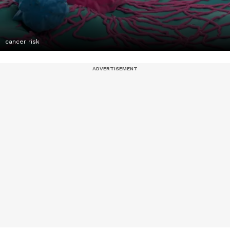
cancer risk