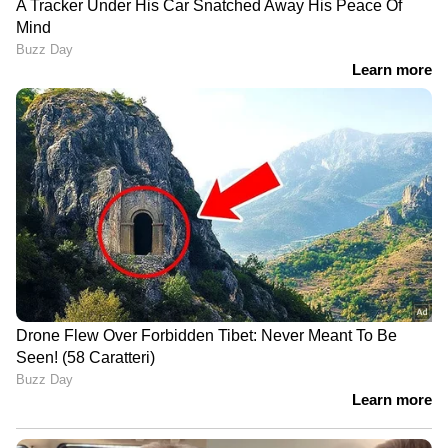
LATEST VIDEOS