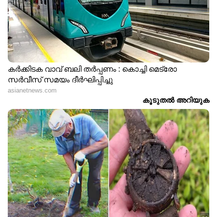
DOWNLOAD APP