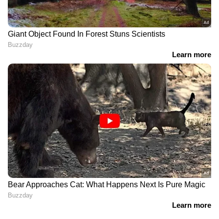
LATEST VIDEOS