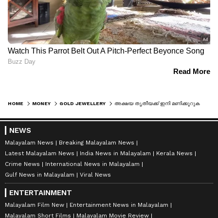
HOME
MONEY
GOLD JEWELLERY
അക്ഷയ തൃതീയക്ക് ഇനി മണിക്കൂറുകൾ, നയാപൈസ കുറയാതെ സ്വ‍ർണ വില; കേരളത്തിലെ ഇന്നത്തെ വിലയറിയാം
NEWS
Malayalam News
Breaking Malayalam News
Latest Malayalam News
India News in Malayalam
Kerala News
Crime News
International News in Malayalam
Gulf News in Malayalam
Viral News
ENTERTAINMENT
Malayalam Film New
Entertainment News in Malayalam
Malayalam Short Films
Malayalam Movie Review