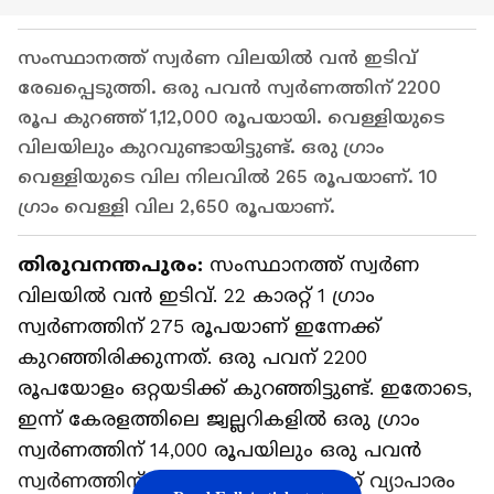
സംസ്ഥാനത്ത് സ്വർണ വിലയിൽ വൻ ഇടിവ്
രേഖപ്പെടുത്തി. ഒരു പവൻ സ്വർണത്തിന് 2200
രൂപ കുറഞ്ഞ് 1,12,000 രൂപയായി. വെള്ളിയുടെ
വിലയിലും കുറവുണ്ടായിട്ടുണ്ട്. ഒരു ഗ്രാം
വെള്ളിയുടെ വില നിലവിൽ 265 രൂപയാണ്. 10
ഗ്രാം വെള്ളി വില 2,650 രൂപയാണ്.
തിരുവനന്തപുരം:
സംസ്ഥാനത്ത് സ്വർണ
വിലയിൽ വൻ ഇടിവ്. 22 കാരറ്റ് 1 ഗ്രാം
സ്വർണത്തിന് 275 രൂപയാണ് ഇന്നേക്ക്
കുറഞ്ഞിരിക്കുന്നത്. ഒരു പവന് 2200
രൂപയോളം ഒറ്റയടിക്ക് കുറഞ്ഞിട്ടുണ്ട്. ഇതോടെ,
ഇന്ന് കേരളത്തിലെ ജ്വല്ലറികളിൽ ഒരു ഗ്രാം
സ്വർണത്തിന് 14,000 രൂപയിലും ഒരു പവൻ
സ്വർണത്തിന് 1,12,000 രൂപയിലുമാണ് വ്യാപാരം