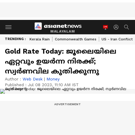
MALAYALAM
TRENDING :
Kerala Rain
Commonwealth Games
US - Iran Conflict
Gold Rate Today: ജൂലൈയിലെ
ഏറ്റവും ഉയർന്ന നിരക്ക്;
സ്വർണവില കുതിക്കുന്നു
Author :
Web Desk
|
Money
Published :
Jul 08 2023, 11:10 AM IST