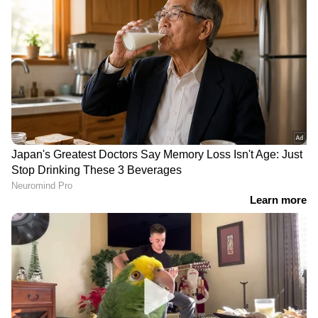
നവംബർ 19 - സ്വർണവില മാറ്റമില്ലാതെ
തുടർന്നു. വിപണി വില 45,240 രൂപ
നവംബർ 20 - സ്വർണവില മാറ്റമില്ലാതെ
തുടർന്നു. വിപണി വില 45,240 രൂപ
നവംബർ 21 - ഒരു പവന്‍ സ്വര്‍ണത്തിന് 240 രൂപ
ഉയർന്നു. വിപണി വില 45,480 രൂപ
നവംബർ 22 -സ്വർണവില മാറ്റമില്ലാതെ തുടർന്നു
വിപണി വില 45,480 രൂപ
നവംബർ 23 -സ്വർണവില മാറ്റമില്ലാതെ തുടർന്നു
വിപണി വില 45,480 രൂപ
നവംബർ 24 -സ്വർണവില മാറ്റമില്ലാതെ തുടർന്നു
വിപണി വില 45,480 രൂപ
നവംബർ 25 - ഒരു പവന്‍ സ്വര്‍ണത്തിന് 200 രൂപ
ഉയർന്നു. വിപണി വില 45,680 രൂപ
നവംബർ 26 - സ്വർണവില മാറ്റമില്ലാതെ
തുടർന്നു വിപണി വില 45,680 രൂപ