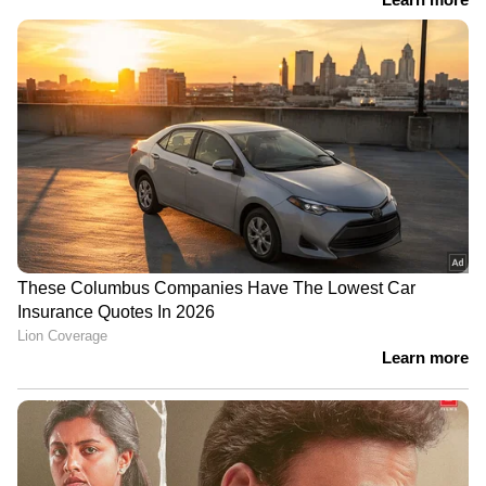
DOWNLOAD APP
RECOMMENDED STORIES