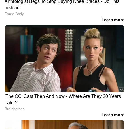
നവംബർ 11 - ഒരു പവന്‍ സ്വര്‍ണത്തിന് 360 രൂപ
കുറഞ്ഞു. വിപണി വില 44,444 രൂപ
നവംബർ 12 - സ്വർണവില മാറ്റമില്ലാതെ
തുടർന്നു. വിപണി വില 44,444 രൂപ
നവംബർ 13 - ഒരു പവന്‍ സ്വര്‍ണത്തിന് 80 രൂപ
കുറഞ്ഞു. വിപണി വില 44,360 രൂപ
നവംബർ 14 - ഒരു പവന്‍ സ്വര്‍ണത്തിന് 80 രൂപ
ഉയർന്നു. വിപണി വില 44,440 രൂപ
നവംബർ 15 - ഒരു പവന്‍ സ്വര്‍ണത്തിന് 320
രൂപ ഉയർന്നു. വിപണി വില 44,760 രൂപ
നവംബർ 16 - സ്വർണവില മാറ്റമില്ലാതെ
തുടർന്നു. വിപണി വില 44,760 രൂപ
നവംബർ 17 - ഒരു പവന്‍ സ്വര്‍ണത്തിന് 480 രൂപ
ഉയർന്നു. വിപണി വില 44,760 രൂപ
നവംബർ 18 - സ്വർണവില മാറ്റമില്ലാതെ
തുടർന്നു. വിപണി വില 45,240 രൂപ