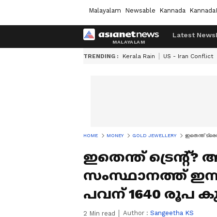
Malayalam
Newsable
Kannada
Kannada
Latest News
TRENDING :
Kerala Rain
US - Iran Conflict
HOME
MONEY
GOLD JEWELLERY
ഇതെന്ത് ട്രെ
ഇതെന്ത് ട്രെന്റ്? 
സംസ്ഥാനത്ത് ഇന
പവന് 1640 രൂപ ക
Author :
Sangeetha KS
2
Min read