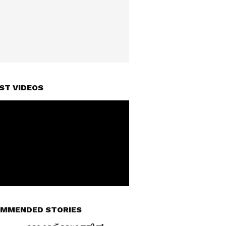
ST VIDEOS
MMENDED STORIES