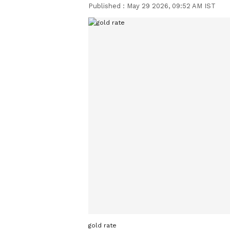
Published :
May 29 2026, 09:52 AM IST
gold rate