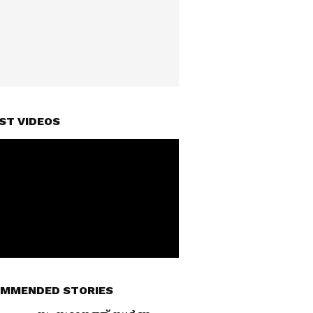
ST VIDEOS
MMENDED STORIES