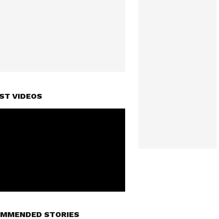
ST VIDEOS
MMENDED STORIES