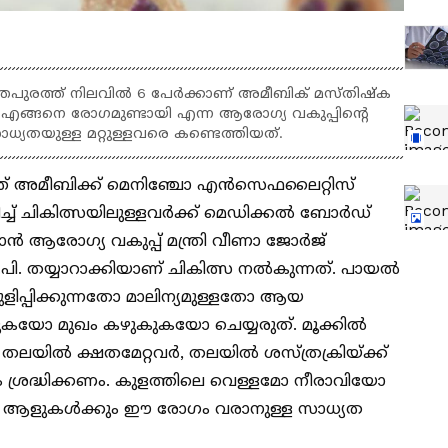
രത്ത് നിലവില്‍ 6 പേര്‍ക്കാണ് അമീബിക് മസ്തിഷ്‌ക
്ക് എങ്ങനെ രോഗമുണ്ടായി എന്ന ആരോഗ്യ വകുപ്പിന്റെ
യതയുള്ള മറ്റുള്ളവരെ കണ്ടെത്തിയത്.
്ത് അമീബിക്ക് മെനിഞ്ചോ എന്‍സെഫലൈറ്റിസ്
ച് ചികിത്സയിലുള്ളവര്‍ക്ക് മെഡിക്കല്‍ ബോര്‍ഡ്
്കാന്‍ ആരോഗ്യ വകുപ്പ് മന്ത്രി വീണാ ജോര്‍ജ്
.പി. തയ്യാറാക്കിയാണ് ചികിത്സ നല്‍കുന്നത്. പായല്‍
കുളിപ്പിക്കുന്നതോ മാലിന്യമുള്ളതോ ആയ
കുകയോ മുഖം കഴുകുകയോ ചെയ്യരുത്. മൂക്കില്‍
തലയില്‍ ക്ഷതമേറ്റവര്‍, തലയില്‍ ശസ്ത്രക്രിയ്ക്ക്
കം ശ്രദ്ധിക്കണം. കുളത്തിലെ വെള്ളമോ നീരാവിയോ
ക്കുന്ന ആളുകള്‍ക്കും ഈ രോഗം വരാനുള്ള സാധ്യത