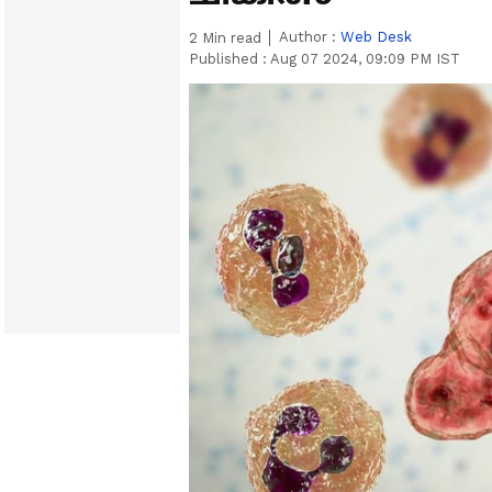
Author :
Web Desk
2
Min read
Published :
Aug 07 2024, 09:09 PM IST