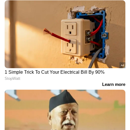
DOWNLOAD APP
RECOMMENDED STORIES