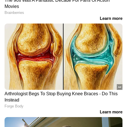
RECOMMENDED STORIES