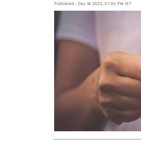
Published :
Dec 16 2022, 07:55 PM IST