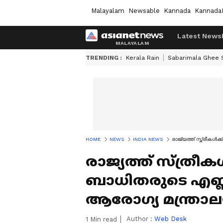
Malayalam
Newsable
Kannada
Kannada
Latest News
TRENDING :
Kerala Rain
Sabarimala Ghee
HOME
NEWS
INDIA NEWS
രാജ്യത്ത് സ്ത്രീക
രാജ്യത്ത് സ്ത്
ബാധിതരുടെ എണ്ണ
ആരോഗ്യ മന്ത്രാ
Author :
Web Desk
1
Min read