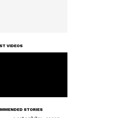
ST VIDEOS
MMENDED STORIES