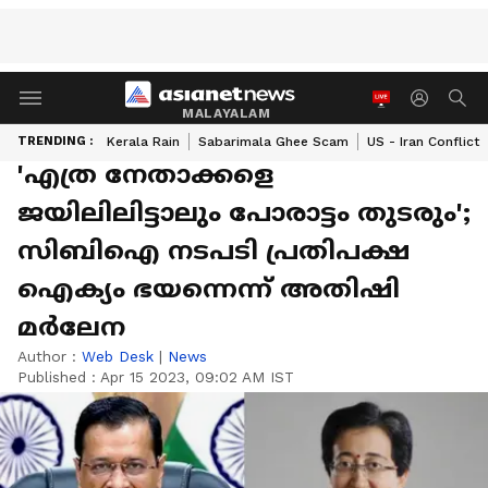
MALAYALAM
TRENDING :
Kerala Rain
Sabarimala Ghee Scam
US - Iran Conflict
'എത്ര നേതാക്കളെ
ജയിലിലിട്ടാലും പോരാട്ടം തുടരും';
സിബിഐ നടപടി പ്രതിപക്ഷ
ഐക്യം ഭയന്നെന്ന് അതിഷി
മർലേന
Author :
Web Desk
|
News
Published :
Apr 15 2023, 09:02 AM IST