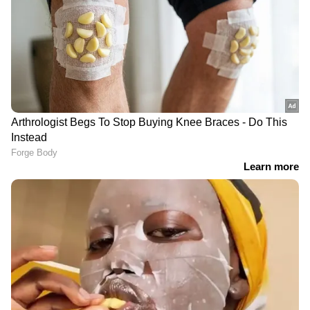
DOWNLOAD APP
RECOMMENDED STORIES