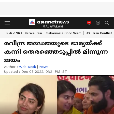
MALAYALAM
TRENDING :
Kerala Rain
Sabarimala Ghee Scam
US - Iran Conflict
രവീന്ദ്ര ജഡേജയുടെ ഭാര്യയ്ക്ക്
കന്നി തെരഞ്ഞെടുപ്പില്‍ മിന്നുന്ന
ജയം
Author :
Web Desk
|
News
Updated :
Dec 08 2022, 01:21 PM IST