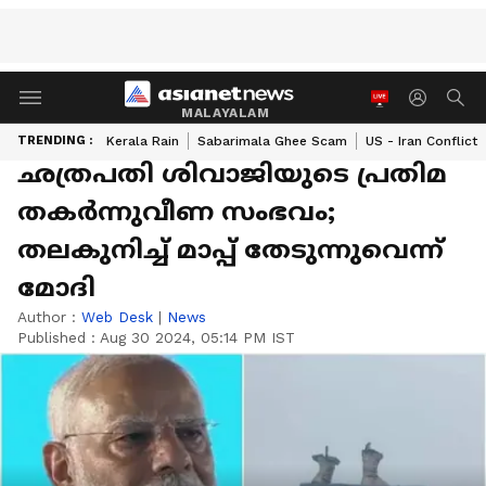
MALAYALAM
TRENDING :
Kerala Rain
Sabarimala Ghee Scam
US - Iran Conflict
ഛത്രപതി ശിവാജിയുടെ പ്രതിമ
തകർന്നുവീണ സംഭവം;
തലകുനിച്ച് മാപ്പ് തേടുന്നുവെന്ന്
മോദി
Author :
Web Desk
|
News
Published :
Aug 30 2024, 05:14 PM IST