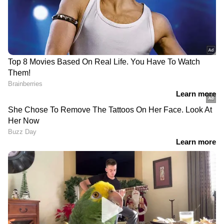
DOWNLOAD APP
RECOMMENDED STORIES