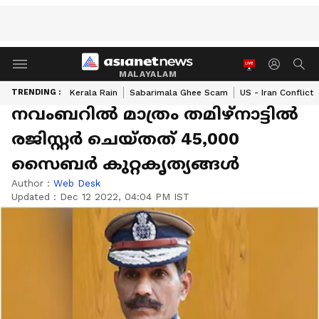
MALAYALAM
TRENDING :
Kerala Rain
Sabarimala Ghee Scam
US - Iran Conflict
നവംബറില്‍ മാത്രം തമിഴ്നാട്ടില്‍
രജിസ്റ്റര്‍ ചെയ്തത് 45,000
സൈബര്‍ കുറ്റകൃത്യങ്ങള്‍
Author :
Web Desk
Updated :
Dec 12 2022, 04:04 PM IST