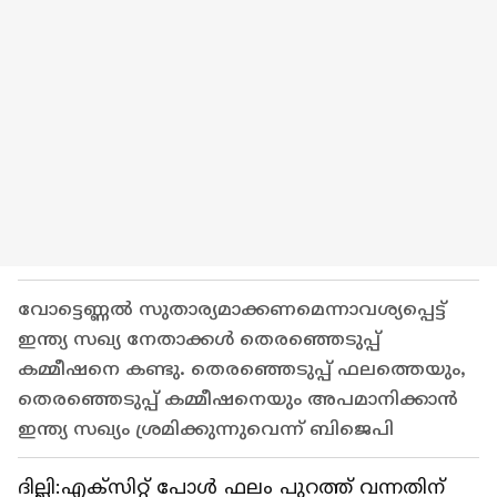
വോട്ടെണ്ണല്‍ സുതാര്യമാക്കണമെന്നാവശ്യപ്പെട്ട്
ഇന്ത്യ സഖ്യ നേതാക്കള്‍ തെരഞ്ഞെടുപ്പ്
കമ്മീഷനെ കണ്ടു. തെരഞ്ഞെടുപ്പ് ഫലത്തെയും,
തെരഞ്ഞെടുപ്പ് കമ്മീഷനെയും അപമാനിക്കാന്‍
ഇന്ത്യ സഖ്യം ശ്രമിക്കുന്നുവെന്ന് ബിജെപി
ദില്ലി:എക്സിറ്റ് പോള്‍ ഫലം പുറത്ത് വന്നതിന്