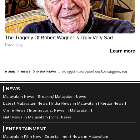
HOME
NEWS
INDIA NEWS
പോസ്റ്റല്‍ ബാലറ്റുകള്‍ ആദ്യം എണ്ണണം, ബൂത്ത് തിരിച്ചുള്ള വോട്ടിംഗ് കണക്കുകള്‍ ലഭ്യമാക്കണമെന്നും ഇന്ത്യ സഖ്യം
NEWS
Malayalam News
Breaking Malayalam News
Latest Malayalam News
India News in Malayalam
Kerala News
Crime News
International News in Malayalam
Gulf News in Malayalam
Viral News
ENTERTAINMENT
Malayalam Film New
Entertainment News in Malayalam