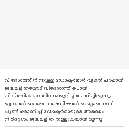
വിദേശത്ത് നിന്നുള്ള ഡോക്ടര്‍മാര്‍ വ്യക്തിപരമായി
ജയലളിതയോട് വിദേശത്ത് പോയി
ചികിത്സിക്കുന്നതിനേക്കുറിച്ച് ചോദിച്ചിരുന്നു.
എന്നാല്‍ ചെന്നൈ മെഡിക്കല്‍ ഹബ്ബാണെന്ന്
ചൂണ്ടിക്കാണിച്ച് ഡോക്ടര്‍മാരുടെ അടക്കം
നിര്‍ദ്ദേശം ജയലളിത തള്ളുകയായിരുന്നു