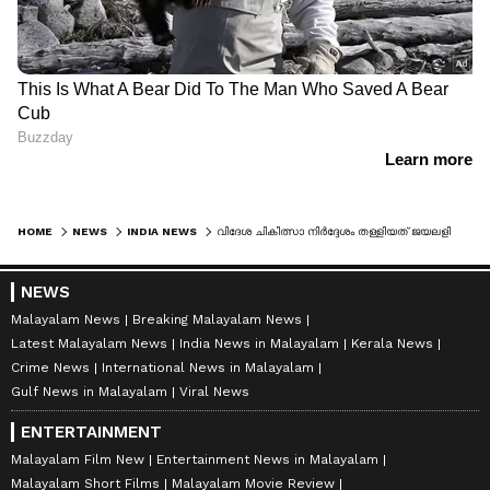
HOME
NEWS
INDIA NEWS
വിദേശ ചികിത്സാ നിര്‍ദ്ദേശം തള്ളിയത് ജയലളിത; അറുമുഖ സ്വാമി കമ്മീഷൻ റിപ്പോര്‍ട്ടില്‍ മൗനം വെടിഞ്ഞ് ശശികല
NEWS
Malayalam News
Breaking Malayalam News
Latest Malayalam News
India News in Malayalam
Kerala News
Crime News
International News in Malayalam
Gulf News in Malayalam
Viral News
ENTERTAINMENT
Malayalam Film New
Entertainment News in Malayalam
Malayalam Short Films
Malayalam Movie Review