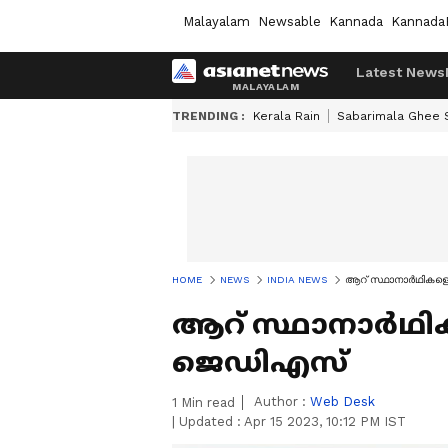
Malayalam
Newsable
Kannada
Kannada
Latest News
TRENDING :
Kerala Rain
Sabarimala Ghee
HOME
NEWS
INDIA NEWS
ആറ് സ്ഥാനാർഥികളെ 
ആറ് സ്ഥാനാർഥികളെ
ജെഡിഎസ്
Author :
Web Desk
1
Min read
|
Updated :
Apr 15 2023, 10:12 PM IST