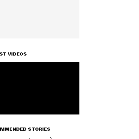
ST VIDEOS
MMENDED STORIES