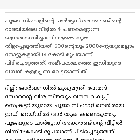
പൂജാ സിംഗാളിന്‍റെ ചാർട്ടേഡ് അക്കൗണ്ടിന്‍റെ
റാഞ്ചിയിലെ വീട്ടിൽ 4 പണമെണ്ണുന്ന
യന്ത്രമെത്തിച്ചാണ് ആകെ തുക
തിട്ടപ്പെടുത്തിയത്. 500ന്‍റെയും 2000ന്‍റെയുമെല്ലാം
നോട്ടുകളായി 19 കോടി രൂപയാണ്
പിടിച്ചെടുത്തത്. സമീപകാലത്തെ ഇഡിയുടെ
വമ്പൻ കള്ളപ്പണ വേട്ടയാണിത്.
ദില്ലി: ജാർഖണ്ഡിൽ മുഖ്യമന്ത്രി ഹേമന്ദ്
സോറന്‍റെ വിശ്വസ്തയും ഖനന വകുപ്പ്
സെക്രട്ടറിയുമായ പൂജാ സിംഗാളിനെതിരായ
ഇഡി റെയ്ഡിൽ വൻ തുക കണ്ടെടുത്തു.
പൂജയുടെ ചാർട്ടേഡ് അക്കൗണ്ടിന്‍റെ വീട്ടിൽ
നിന്ന് 19കോടി രൂപയാണ് പിടിച്ചെടുത്തത്.