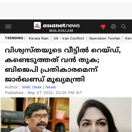
MALAYALAM
TRENDING :
Kerala Rain
US - Iran Conflict
Operation Toofan
Ker
വിശ്വസ്തയുടെ വീട്ടില്‍ റെയ്ഡ്,
കണ്ടെടുത്തത് വന്‍ തുക;
ബിജെപി പ്രതികാരമെന്ന്
ജാര്‍ഖണ്ഡ് മുഖ്യമന്ത്രി
Author :
Web Desk
|
News
Published :
May 07 2022, 03:25 PM IST