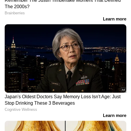
RECOMMENDED STORIES